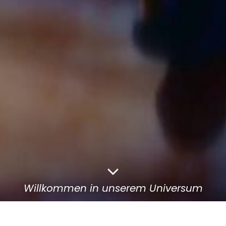
Willkommen in unserem Universum