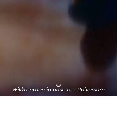
Willkommen in unserem Universum