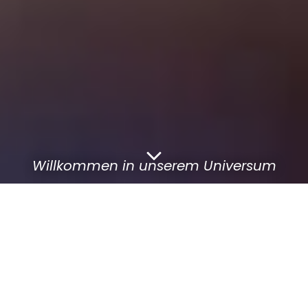
Willkommen in unserem Universum
Patsch.Online
Unser Bier-