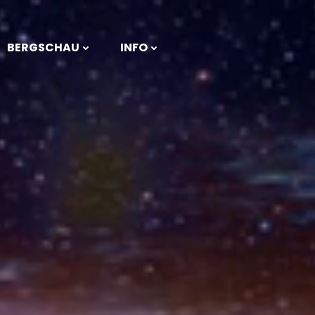
BERGSCHAU
INFO