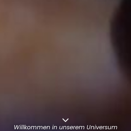
Willkommen in unserem Universum