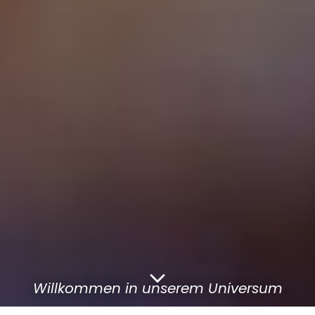
Willkommen in unserem Universum